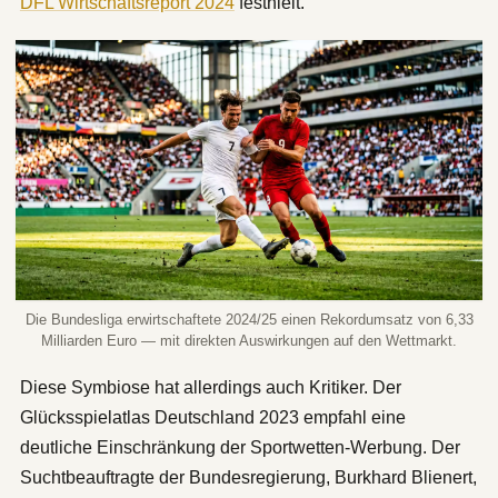
DFL Wirtschaftsreport 2024
festhielt.
Die Bundesliga erwirtschaftete 2024/25 einen Rekordumsatz von 6,33
Milliarden Euro — mit direkten Auswirkungen auf den Wettmarkt.
Diese Symbiose hat allerdings auch Kritiker. Der
Glücksspielatlas Deutschland 2023 empfahl eine
deutliche Einschränkung der Sportwetten-Werbung. Der
Suchtbeauftragte der Bundesregierung, Burkhard Blienert,