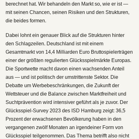
berechnet hat. Wir behandeln den Markt so, wie er ist —
mit seinen Chancen, seinen Risiken und den Strukturen,
die beides formen.
Dabei lohnt ein genauer Blick auf die Strukturen hinter
den Schlagzeilen. Deutschland ist mit einem
Gesamtmarkt von 14,4 Milliarden Euro Bruttospielerträgen
einer der größten regulierten Glücksspielmärkte Europas.
Die Sportwette macht davon einen wachsenden Anteil
aus — und ist politisch der umstrittenste Sektor. Die
Debatte um Werbebeschränkungen, die Zukunft der
Wettsteuer und die Balance zwischen Marktfreiheit und
Suchtprävention wird intensiver geführt als je zuvor. Der
Glücksspiel-Survey 2023 des ISD Hamburg zeigt: 36,5
Prozent der erwachsenen Bevölkerung haben in den
vergangenen zwölf Monaten an irgendeiner Form von
Glücksspiel teilgenommen. Das Thema betrifft also nicht