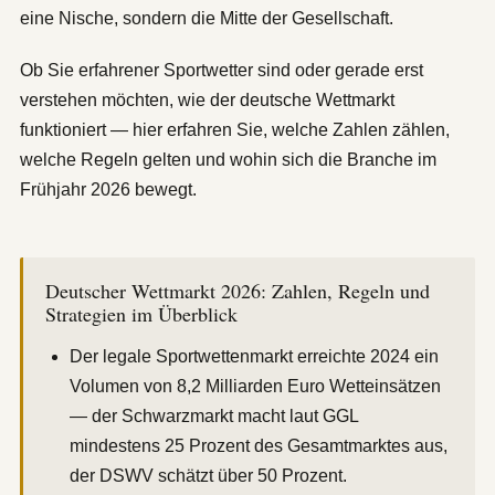
eine Nische, sondern die Mitte der Gesellschaft.
Ob Sie erfahrener Sportwetter sind oder gerade erst
verstehen möchten, wie der deutsche Wettmarkt
funktioniert — hier erfahren Sie, welche Zahlen zählen,
welche Regeln gelten und wohin sich die Branche im
Frühjahr 2026 bewegt.
Deutscher Wettmarkt 2026: Zahlen, Regeln und
Strategien im Überblick
Der legale Sportwettenmarkt erreichte 2024 ein
Volumen von 8,2 Milliarden Euro Wetteinsätzen
— der Schwarzmarkt macht laut GGL
mindestens 25 Prozent des Gesamtmarktes aus,
der DSWV schätzt über 50 Prozent.