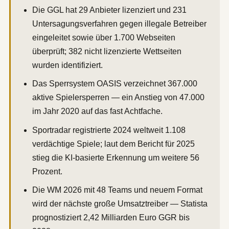
Die GGL hat 29 Anbieter lizenziert und 231
Untersagungsverfahren gegen illegale Betreiber
eingeleitet sowie über 1.700 Webseiten
überprüft; 382 nicht lizenzierte Wettseiten
wurden identifiziert.
Das Sperrsystem OASIS verzeichnet 367.000
aktive Spielersperren — ein Anstieg von 47.000
im Jahr 2020 auf das fast Achtfache.
Sportradar registrierte 2024 weltweit 1.108
verdächtige Spiele; laut dem Bericht für 2025
stieg die KI-basierte Erkennung um weitere 56
Prozent.
Die WM 2026 mit 48 Teams und neuem Format
wird der nächste große Umsatztreiber — Statista
prognostiziert 2,42 Milliarden Euro GGR bis