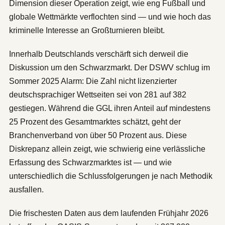
Dimension dieser Operation zeigt, wie eng Fußball und
globale Wettmärkte verflochten sind — und wie hoch das
kriminelle Interesse an Großturnieren bleibt.
Innerhalb Deutschlands verschärft sich derweil die
Diskussion um den Schwarzmarkt. Der DSWV schlug im
Sommer 2025 Alarm: Die Zahl nicht lizenzierter
deutschsprachiger Wettseiten sei von 281 auf 382
gestiegen. Während die GGL ihren Anteil auf mindestens
25 Prozent des Gesamtmarktes schätzt, geht der
Branchenverband von über 50 Prozent aus. Diese
Diskrepanz allein zeigt, wie schwierig eine verlässliche
Erfassung des Schwarzmarktes ist — und wie
unterschiedlich die Schlussfolgerungen je nach Methodik
ausfallen.
Die frischesten Daten aus dem laufenden Frühjahr 2026