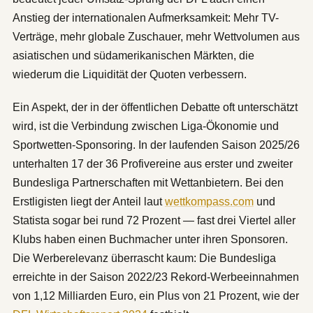
Anstieg der internationalen Aufmerksamkeit: Mehr TV-
Verträge, mehr globale Zuschauer, mehr Wettvolumen aus
asiatischen und südamerikanischen Märkten, die
wiederum die Liquidität der Quoten verbessern.
Ein Aspekt, der in der öffentlichen Debatte oft unterschätzt
wird, ist die Verbindung zwischen Liga-Ökonomie und
Sportwetten-Sponsoring. In der laufenden Saison 2025/26
unterhalten 17 der 36 Profivereine aus erster und zweiter
Bundesliga Partnerschaften mit Wettanbietern. Bei den
Erstligisten liegt der Anteil laut
wettkompass.com
und
Statista sogar bei rund 72 Prozent — fast drei Viertel aller
Klubs haben einen Buchmacher unter ihren Sponsoren.
Die Werberelevanz überrascht kaum: Die Bundesliga
erreichte in der Saison 2022/23 Rekord-Werbeeinnahmen
von 1,12 Milliarden Euro, ein Plus von 21 Prozent, wie der