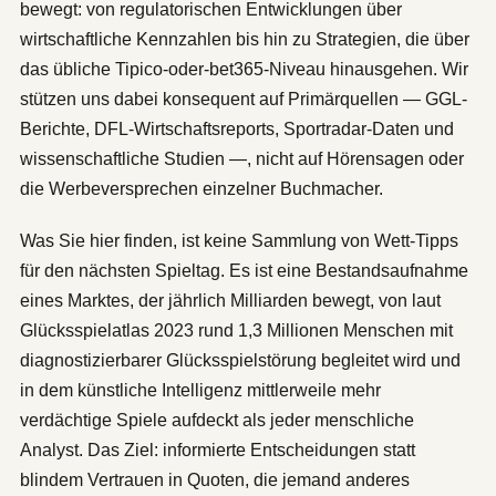
bewegt: von regulatorischen Entwicklungen über
wirtschaftliche Kennzahlen bis hin zu Strategien, die über
das übliche Tipico-oder-bet365-Niveau hinausgehen. Wir
stützen uns dabei konsequent auf Primärquellen — GGL-
Berichte, DFL-Wirtschaftsreports, Sportradar-Daten und
wissenschaftliche Studien —, nicht auf Hörensagen oder
die Werbeversprechen einzelner Buchmacher.
Was Sie hier finden, ist keine Sammlung von Wett-Tipps
für den nächsten Spieltag. Es ist eine Bestandsaufnahme
eines Marktes, der jährlich Milliarden bewegt, von laut
Glücksspielatlas 2023 rund 1,3 Millionen Menschen mit
diagnostizierbarer Glücksspielstörung begleitet wird und
in dem künstliche Intelligenz mittlerweile mehr
verdächtige Spiele aufdeckt als jeder menschliche
Analyst. Das Ziel: informierte Entscheidungen statt
blindem Vertrauen in Quoten, die jemand anderes