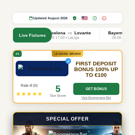
Updated August 2026
18+
Espanyol Barcelona
vs
Levante
Bayern Munich
v
Live Fixtures
16.08.2026 17:00 • LaLiga
28.08.2026 18:30 •
#1
LEADING BRAND
FIRST DEPOSIT
BONUS 100% UP
TO €100
Rate it! (0)
5
GET BONUS
★★★★★
Our Score
Visit Boomerang Bet
SPECIAL OFFER