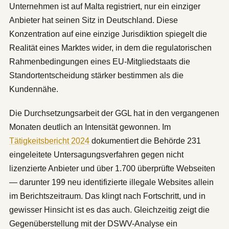
Unternehmen ist auf Malta registriert, nur ein einziger
Anbieter hat seinen Sitz in Deutschland. Diese
Konzentration auf eine einzige Jurisdiktion spiegelt die
Realität eines Marktes wider, in dem die regulatorischen
Rahmenbedingungen eines EU-Mitgliedstaats die
Standortentscheidung stärker bestimmen als die
Kundennähe.
Die Durchsetzungsarbeit der GGL hat in den vergangenen
Monaten deutlich an Intensität gewonnen. Im
Tätigkeitsbericht 2024
dokumentiert die Behörde 231
eingeleitete Untersagungsverfahren gegen nicht
lizenzierte Anbieter und über 1.700 überprüfte Webseiten
— darunter 199 neu identifizierte illegale Websites allein
im Berichtszeitraum. Das klingt nach Fortschritt, und in
gewisser Hinsicht ist es das auch. Gleichzeitig zeigt die
Gegenüberstellung mit der DSWV-Analyse ein