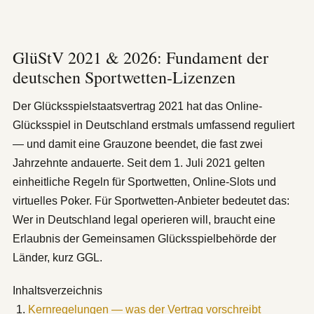
GlüStV 2021 & 2026: Fundament der
deutschen Sportwetten-Lizenzen
Der Glücksspielstaatsvertrag 2021 hat das Online-
Glücksspiel in Deutschland erstmals umfassend reguliert
— und damit eine Grauzone beendet, die fast zwei
Jahrzehnte andauerte. Seit dem 1. Juli 2021 gelten
einheitliche Regeln für Sportwetten, Online-Slots und
virtuelles Poker. Für Sportwetten-Anbieter bedeutet das:
Wer in Deutschland legal operieren will, braucht eine
Erlaubnis der Gemeinsamen Glücksspielbehörde der
Länder, kurz GGL.
Inhaltsverzeichnis
Kernregelungen — was der Vertrag vorschreibt