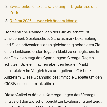
Zwischenbericht zur Evaluierung — Ergebnisse und
Kritik
Reform 2026 — was sich ändern könnte
Der rechtliche Rahmen, den der GlüStV schafft, ist
ambitioniert. Spielerschutz, Schwarzmarktbekämpfung
und Suchtprävention stehen gleichrangig neben dem Ziel,
einen funktionierenden legalen Markt zu ermöglichen. In
der Praxis erzeugt das Spannungen: Strenge Regeln
schützen Spieler, machen aber den legalen Markt
unattraktiver im Vergleich zu unregulierten Offshore-
Anbietern. Diese Spannung bestimmt die Debatte um den
GlüStV seit seinem Inkrafttreten.
Dieser Artikel erklärt die Kernregelungen des Vertrags,
analysiert den Zwischenbericht zur Evaluierung und zeigt,