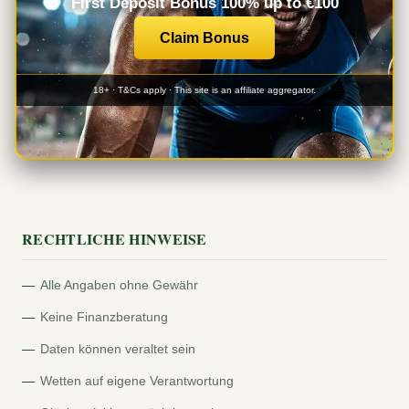
First Deposit Bonus 100% up to €100
Claim Bonus
18+ · T&Cs apply · This site is an affiliate aggregator.
RECHTLICHE HINWEISE
Alle Angaben ohne Gewähr
Keine Finanzberatung
Daten können veraltet sein
Wetten auf eigene Verantwortung