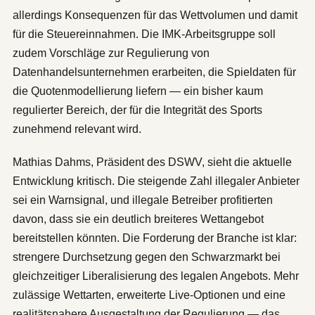
allerdings Konsequenzen für das Wettvolumen und damit
für die Steuereinnahmen. Die IMK-Arbeitsgruppe soll
zudem Vorschläge zur Regulierung von
Datenhandelsunternehmen erarbeiten, die Spieldaten für
die Quotenmodellierung liefern — ein bisher kaum
regulierter Bereich, der für die Integrität des Sports
zunehmend relevant wird.
Mathias Dahms, Präsident des DSWV, sieht die aktuelle
Entwicklung kritisch. Die steigende Zahl illegaler Anbieter
sei ein Warnsignal, und illegale Betreiber profitierten
davon, dass sie ein deutlich breiteres Wettangebot
bereitstellen könnten. Die Forderung der Branche ist klar:
strengere Durchsetzung gegen den Schwarzmarkt bei
gleichzeitiger Liberalisierung des legalen Angebots. Mehr
zulässige Wettarten, erweiterte Live-Optionen und eine
realitätsnahere Ausgestaltung der Regulierung — das